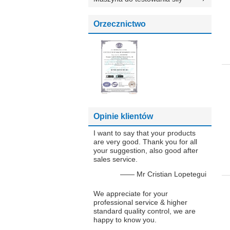
Orzecznictwo
Opinie klientów
I want to say that your products
are very good. Thank you for all
your suggestion, also good after
sales service.
—— Mr Cristian Lopetegui
We appreciate for your
professional service & higher
standard quality control, we are
happy to know you.