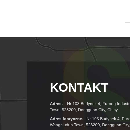
KONTAKT
Adres:
Nr 103 Budynek 4, Furong Industr
Town, 523200, Dongguan City, Chiny
Adres fabryczne:
Nr 103 Budynek 4, Furon
Wangniudun Town, 523200, Dongguan City,