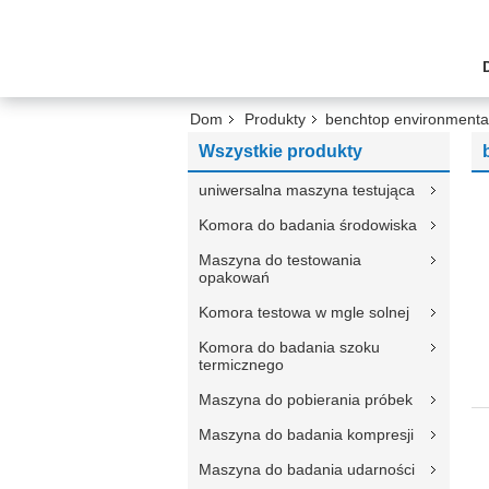
Dom
Produkty
benchtop environmenta
Wszystkie produkty
uniwersalna maszyna testująca
Komora do badania środowiska
Maszyna do testowania
opakowań
Komora testowa w mgle solnej
Komora do badania szoku
termicznego
Maszyna do pobierania próbek
Maszyna do badania kompresji
Maszyna do badania udarności