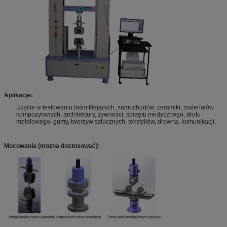
A
plikacje:
Użycie w testowaniu taśm klejących, samochodów, ceramiki, materiałów
kompozytowych, architektury, żywności, sprzętu medycznego, drutu
metalowego, gumy, tworzyw sztucznych, tekstyliów, drewna, komunikacji.
Mocowania (można dostosować):