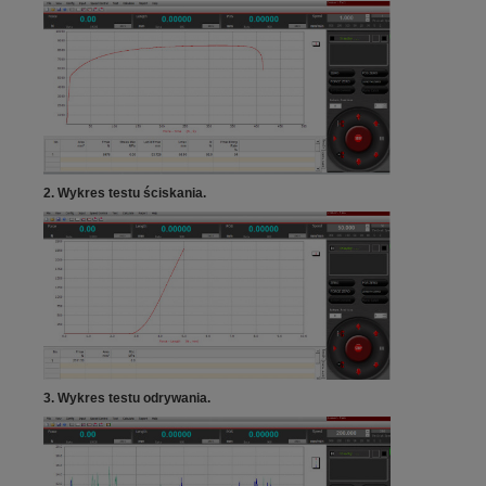
2.
Wykres testu ściskania.
3.
Wykres testu odrywania.