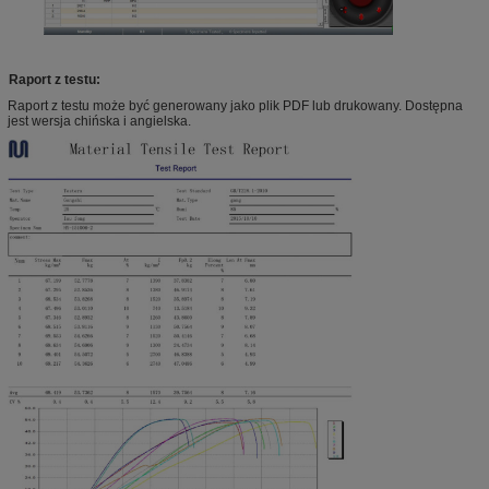
Raport z testu:
Raport z testu może być generowany jako plik PDF lub drukowany. Dostępna
jest wersja chińska i angielska.