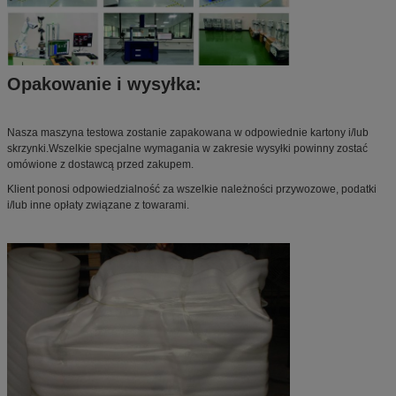
Opakowanie i wysyłka:
Nasza maszyna testowa zostanie zapakowana w odpowiednie kartony i/lub
skrzynki.Wszelkie specjalne wymagania w zakresie wysyłki powinny zostać
omówione z dostawcą przed zakupem.
Klient ponosi odpowiedzialność za wszelkie należności przywozowe, podatki
i/lub inne opłaty związane z towarami.