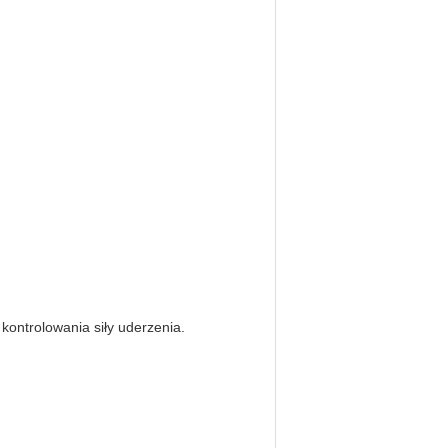
kontrolowania siły uderzenia.