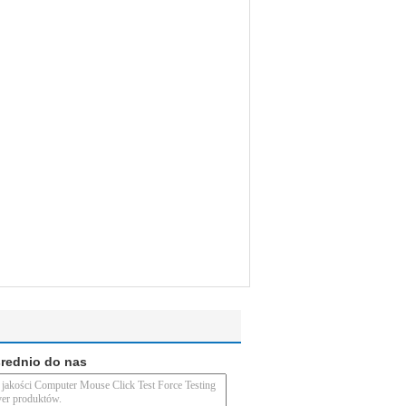
średnio do nas