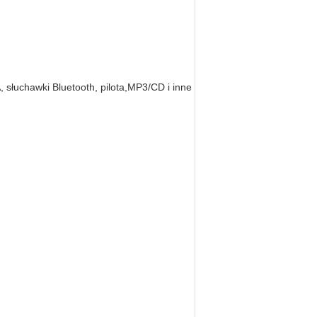
 słuchawki Bluetooth, pilota,MP3/CD i inne