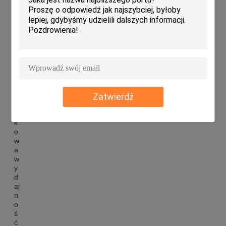
Zatwierdź