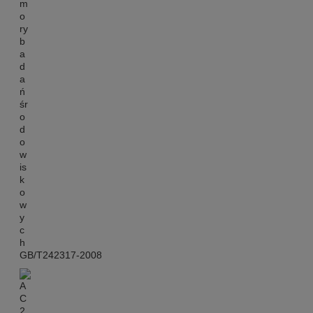
GB/T242317-2008