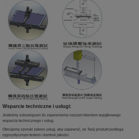
Wsparcie techniczne i usługi:
Jesteśmy zobowiązani do zapewnienia naszym klientom wyjątkowego
wsparcia technicznego i usług.
Oferujemy szeroki zakres usług, aby zapewnić, że Twój produkt podlega
rygorystycznym testom i kontroli jakości.