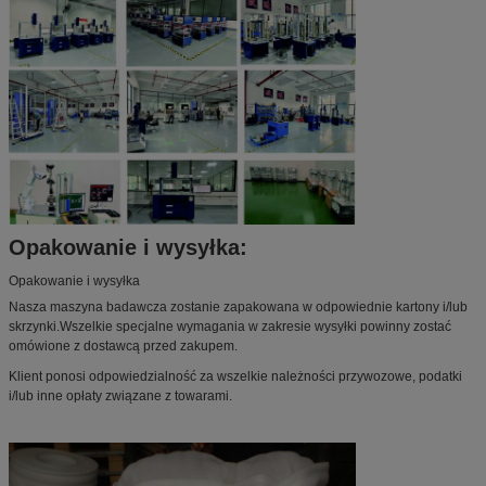
Opakowanie i wysyłka:
Opakowanie i wysyłka
Nasza maszyna badawcza zostanie zapakowana w odpowiednie kartony i/lub
skrzynki.Wszelkie specjalne wymagania w zakresie wysyłki powinny zostać
omówione z dostawcą przed zakupem.
Klient ponosi odpowiedzialność za wszelkie należności przywozowe, podatki
i/lub inne opłaty związane z towarami.