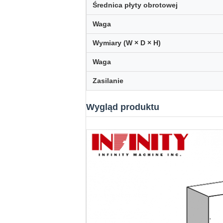
Średnica płyty obrotowej
Waga
Wymiary (W × D × H)
Waga
Zasilanie
Wygląd produktu