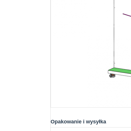
Opakowanie i wysyłka