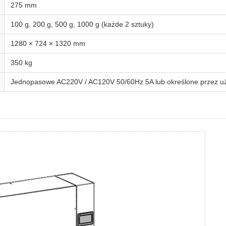
275 mm
100 g, 200 g, 500 g, 1000 g (każde 2 sztuky)
1280 × 724 × 1320 mm
350 kg
Jednopasowe AC220V / AC120V 50/60Hz 5A lub określone przez u