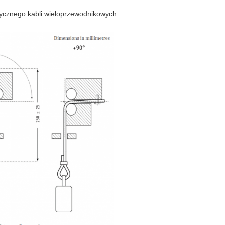
ycznego kabli wieloprzewodnikowych