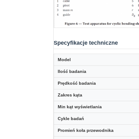
Specyfikacje techniczne
Model
Ilość badania
Prędkość badania
Zakres kąta
Min kąt wyświetlania
Cykle badań
Promień koła przewodnika